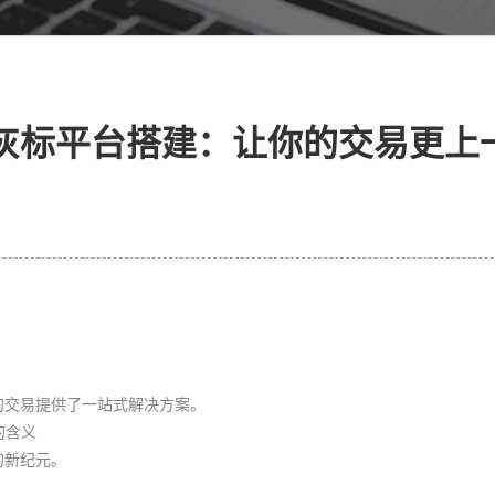
4灰标平台搭建：让你的交易更上
的交易提供了一站式解决方案。
的含义
的新纪元。