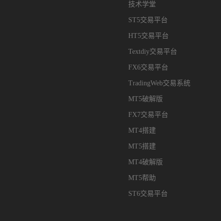
技术学堂
ST5交易平台
HT5交易平台
Textdiy交易平台
FX6交易平台
TradingWeb交易系统
MT5破解版
FX7交易平台
MT4搭建
MT5搭建
MT4破解版
MT5帮助
ST6交易平台