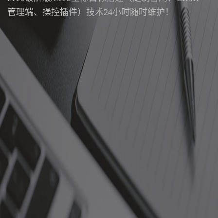
管理端、操控插件）技术24小时随时维护！