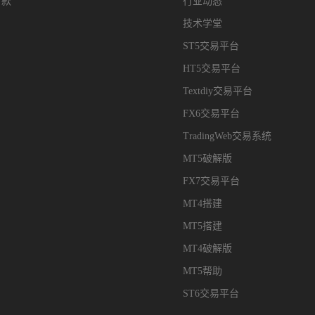
付款
行业动态
技术学堂
ST5交易平台
HT5交易平台
Textdiy交易平台
FX6交易平台
TradingWeb交易系统
MT5破解版
FX7交易平台
MT4搭建
MT5搭建
MT4破解版
MT5帮助
ST6交易平台