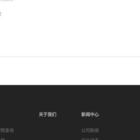
求
关于我们
新闻中心
牌照查询
公司新闻