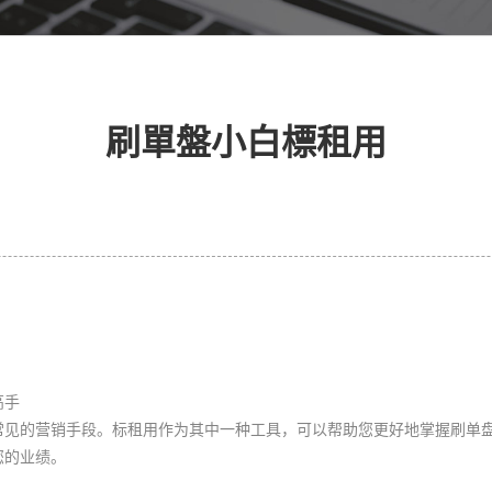
刷單盤小白標租用
高手
常见的营销手段。标租用作为其中一种工具，可以帮助您更好地掌握刷单
您的业绩。