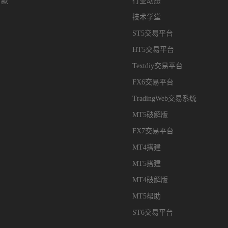
付款
行业动态
技术学堂
ST5交易平台
HT5交易平台
Textdiy交易平台
FX6交易平台
TradingWeb交易系统
MT5破解版
FX7交易平台
MT4搭建
MT5搭建
MT4破解版
MT5帮助
ST6交易平台