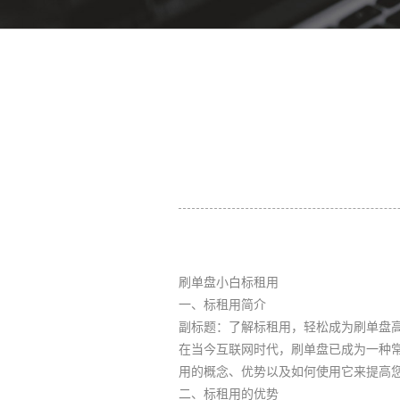
刷单盘小白标租用
一、标租用简介
副标题：了解标租用，轻松成为刷单盘
在当今互联网时代，刷单盘已成为一种
用的概念、优势以及如何使用它来提高
二、标租用的优势