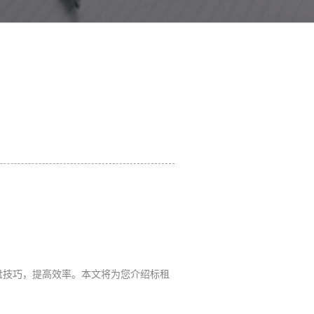
盘技巧，提高效率。本文将为您介绍标租