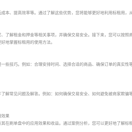
低成本、提高效率等。通过了解这些优势，您将能够更好地利用标租用，
家、了解租金和押金等相关事项，并确保交易安全。接下来，您可以按照
更好地掌握标租用的使用方法。
握一些技巧。例如：合理安排时间、选择合适的商品、确保订单的真实性
并了解常见问题及解答。例如：如何确保交易安全、如何避免被商家欺骗
用效果
析其在刷单盘中的应用效果和收益。通过案例分析，您可以更好地了解标