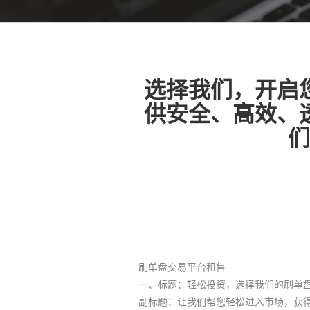
选择我们，开启
供安全、高效、
们
刷单盘交易平台租售
一、标题：轻松投资，选择我们的刷单
副标题：让我们帮您轻松进入市场，获