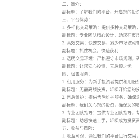
二、简介：
副标题：了解我们的平台，开启您的投
三、平台优势：
1. 多样化交易策略：提供多种交易策
副标题：专业团队精心设计，助您在市
2. 高效交易：快速交易，减少市场波动
副标题：抓住机会，快速获利
3. 透明交易环境：严格遵守市场规则，
副标题：让您安心投资，无后顾之忧
四、租售服务：
1. 租用服务：为新手投资者提供租用服
副标题：无需高额投资，轻松开始您的
2. 售后维护：提供售后维护服务，确保
副标题：我们关心您的投资，确保您的
3. 专业团队指导：提供专业团队指导
副标题：助您快速上手，轻松成为投资
五、收益与风险：
1. 收益可观：通过我们的平台进行交易