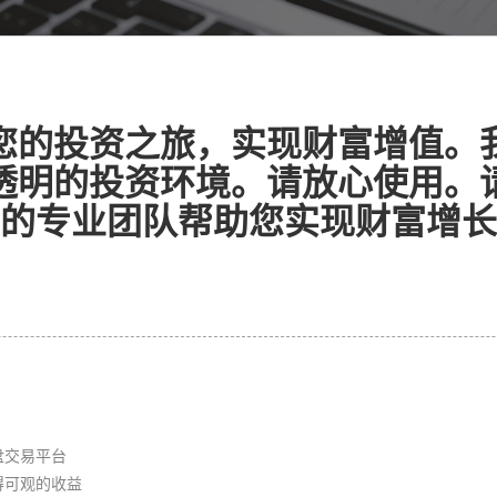
您的投资之旅，实现财富增值。
透明的投资环境。请放心使用。
的专业团队帮助您实现财富增长
盘交易平台
得可观的收益