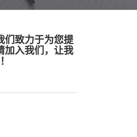
我们致力于为您提
请加入我们，让我
！