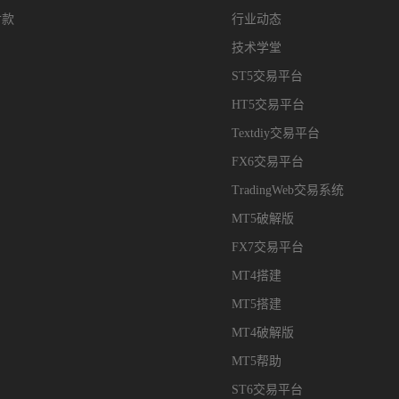
付款
行业动态
技术学堂
ST5交易平台
HT5交易平台
Textdiy交易平台
FX6交易平台
TradingWeb交易系统
MT5破解版
FX7交易平台
MT4搭建
MT5搭建
MT4破解版
MT5帮助
ST6交易平台