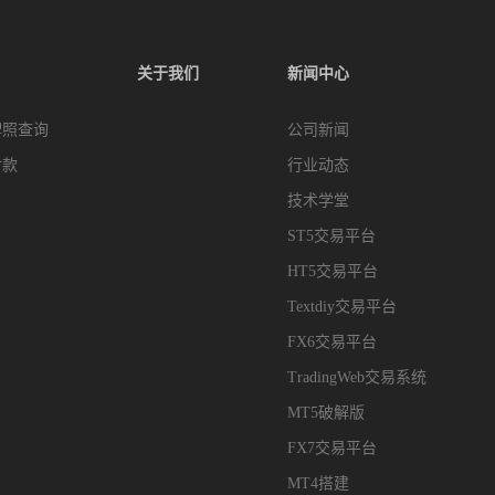
关于我们
新闻中心
牌照查询
公司新闻
付款
行业动态
技术学堂
ST5交易平台
HT5交易平台
Textdiy交易平台
FX6交易平台
TradingWeb交易系统
MT5破解版
FX7交易平台
MT4搭建