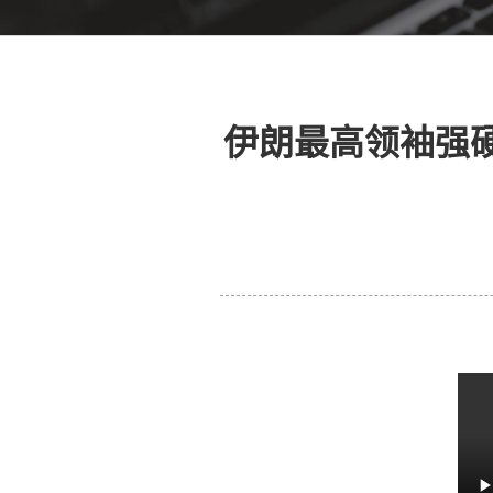
伊朗最高领袖强硬