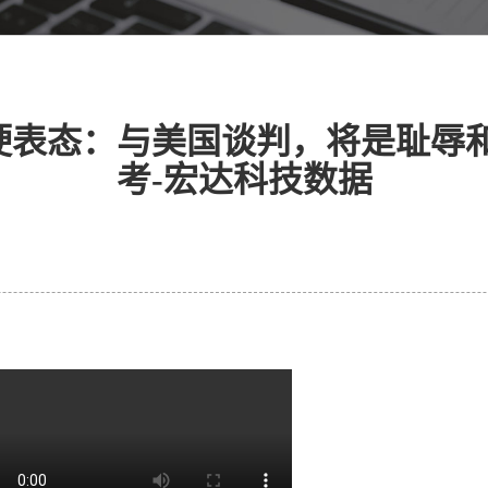
表态：与美国谈判，将是耻辱和
考-宏达科技数据