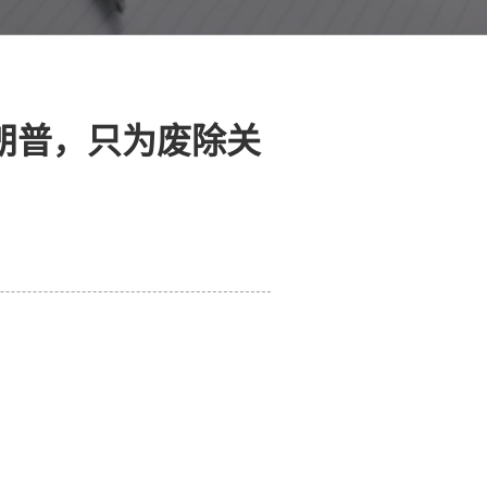
朗普，只为废除关