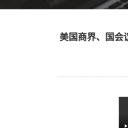
美国商界、国会