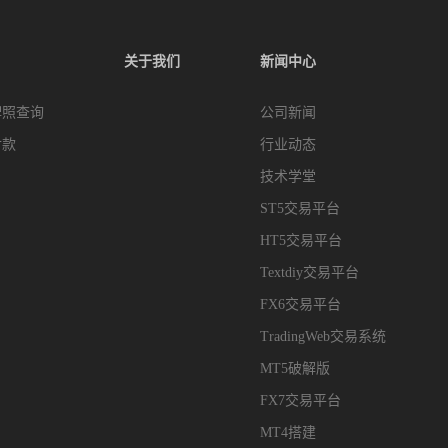
关于我们
新闻中心
牌照查询
公司新闻
付款
行业动态
技术学堂
ST5交易平台
HT5交易平台
Textdiy交易平台
FX6交易平台
TradingWeb交易系统
MT5破解版
FX7交易平台
MT4搭建