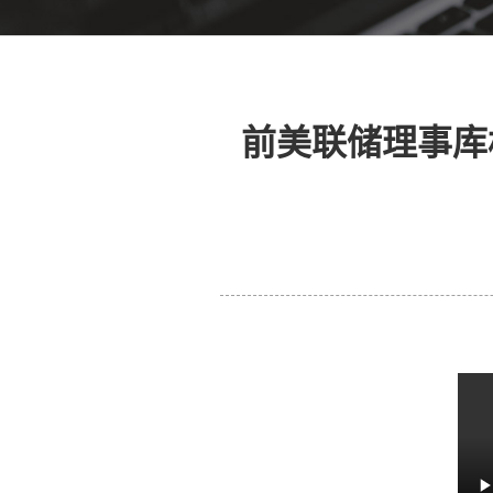
前美联储理事库