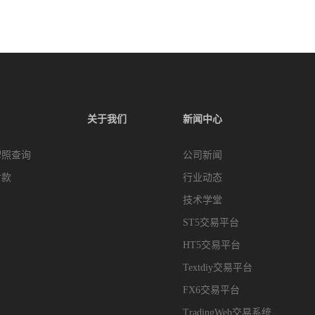
关于我们
新闻中心
牌照查询
公司新闻
付款
行业动态
技术学堂
ST5交易平台
HT5交易平台
Textdiy交易平台
FX6交易平台
TradingWeb交易系统