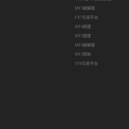
MT5破解版
FX7交易平台
MT4搭建
MT5搭建
MT4破解版
MT5帮助
ST6交易平台