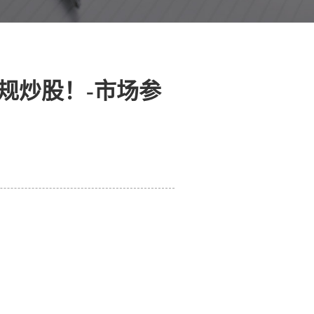
规炒股！-市场参