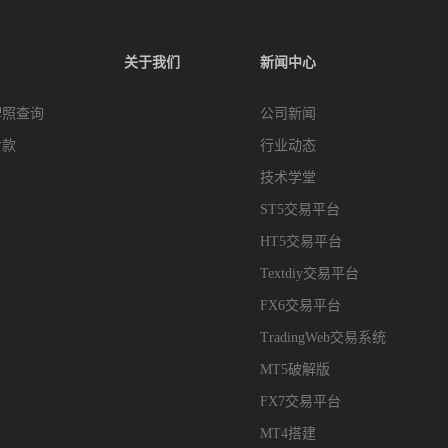
关于我们
新闻中心
牌照查询
公司新闻
付款
行业动态
技术学堂
ST5交易平台
HT5交易平台
Textdiy交易平台
FX6交易平台
TradingWeb交易系统
MT5破解版
FX7交易平台
MT4搭建