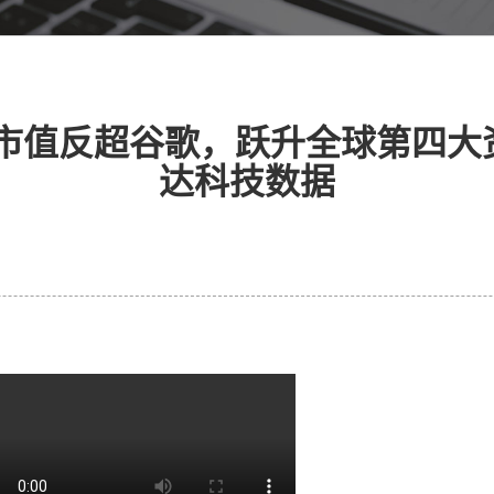
市值反超谷歌，跃升全球第四大资
达科技数据