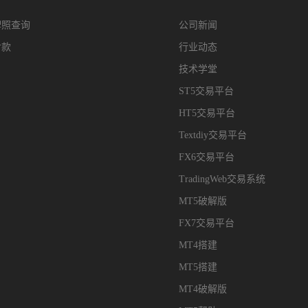
牌照查询
公司新闻
付款
行业动态
技术学堂
ST5交易平台
HT5交易平台
Textdiy交易平台
FX6交易平台
TradingWeb交易系统
MT5破解版
FX7交易平台
MT4搭建
MT5搭建
MT4破解版