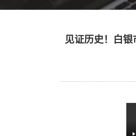
见证历史！白银