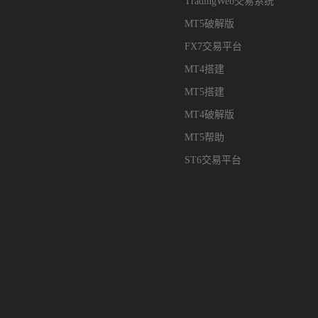
TradingWeb交易系统
MT5破解版
FX7交易平台
MT4搭建
MT5搭建
MT4破解版
MT5帮助
ST6交易平台