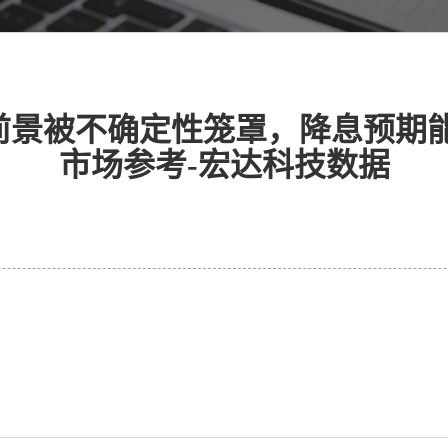
前景被不确定性笼罩，降息预期能
市场参考-宏达科技数据