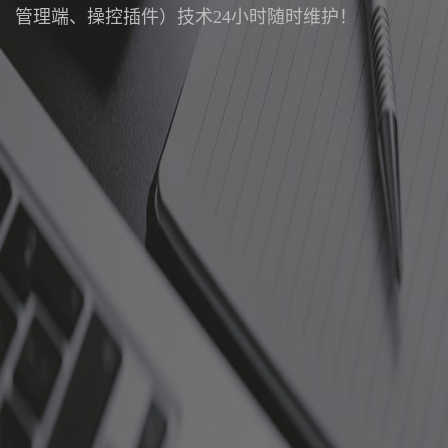
管理端、操控插件）技术24小时随时维护！