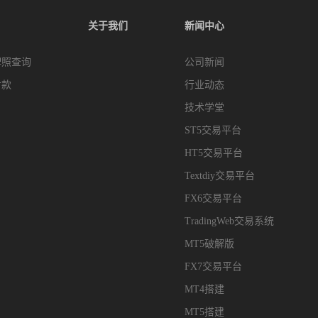
关于我们
新闻中心
牌照查询
公司新闻
付款
行业动态
技术学堂
ST5交易平台
HT5交易平台
Textdiy交易平台
FX6交易平台
TradingWeb交易系统
MT5破解版
FX7交易平台
MT4搭建
MT5搭建