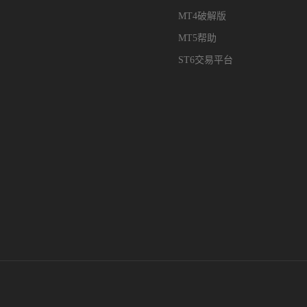
MT4破解版
MT5帮助
ST6交易平台