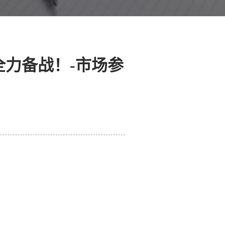
力备战！-市场参