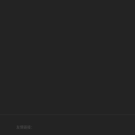
友情链接：