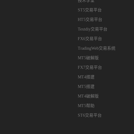
技术学堂
ST5交易平台
HT5交易平台
Textdiy交易平台
FX6交易平台
TradingWeb交易系统
MT5破解版
FX7交易平台
MT4搭建
MT5搭建
MT4破解版
MT5帮助
ST6交易平台