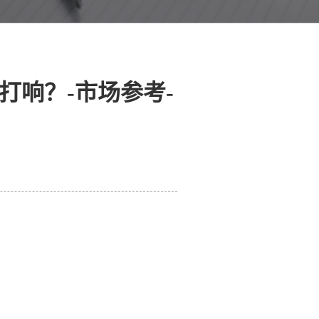
打响？-市场参考-