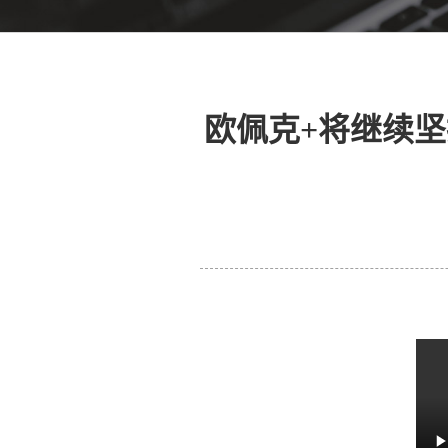
欧佩克+将继续坚