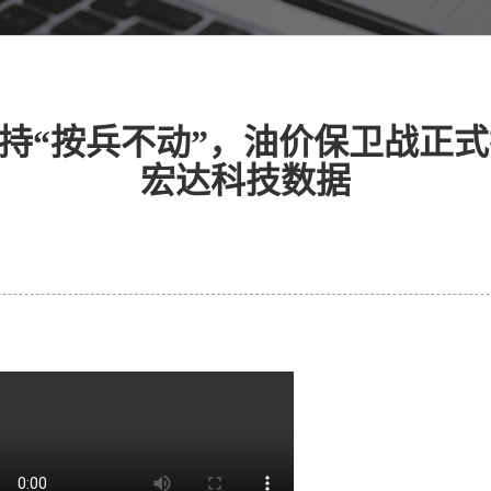
持“按兵不动”，油价保卫战正式
宏达科技数据