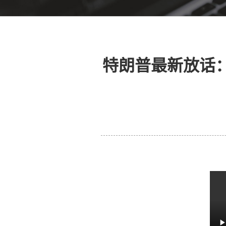
特朗普最新放话：