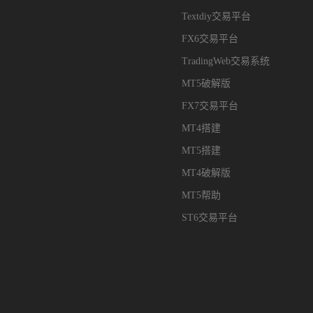
Textdiy交易平台
FX6交易平台
TradingWeb交易系统
MT5破解版
FX7交易平台
MT4搭建
MT5搭建
MT4破解版
MT5帮助
ST6交易平台