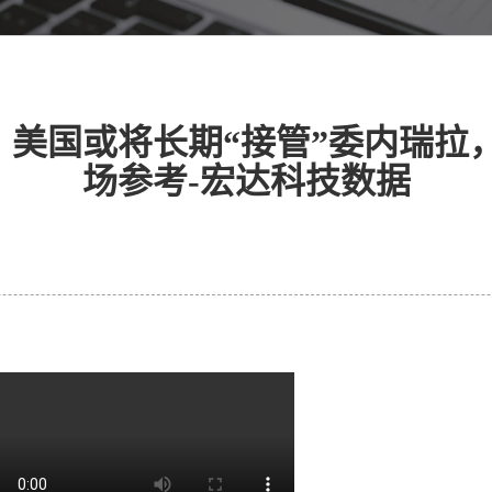
美国或将长期“接管”委内瑞拉
场参考-宏达科技数据