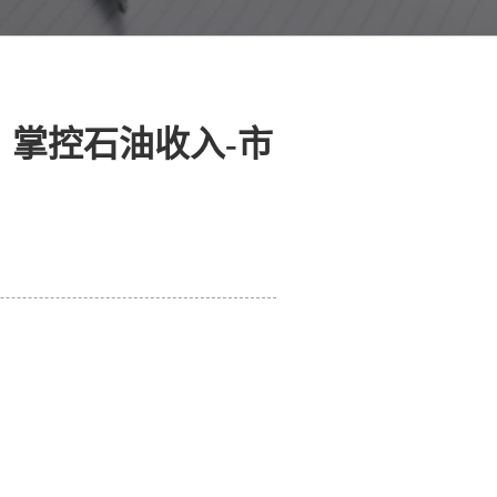
，掌控石油收入-市