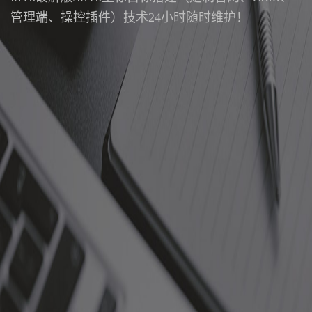
管理端、操控插件）技术24小时随时维护！