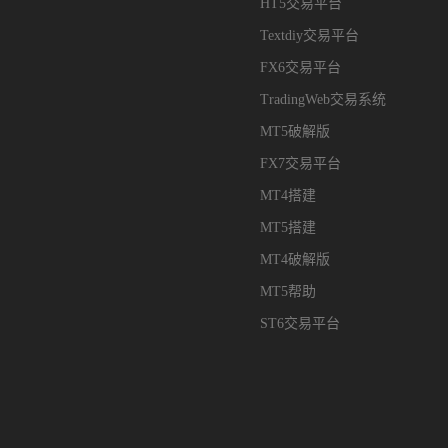
HT5交易平台
Textdiy交易平台
FX6交易平台
TradingWeb交易系统
MT5破解版
FX7交易平台
MT4搭建
MT5搭建
MT4破解版
MT5帮助
ST6交易平台