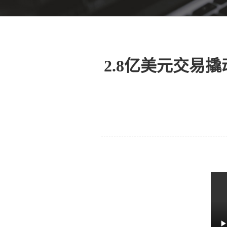
2.8亿美元交易