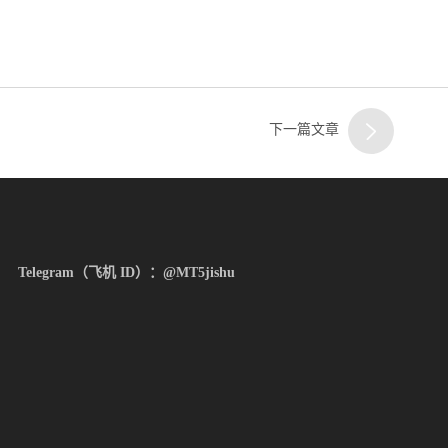
下一篇文章
Telegram（飞机 ID）：@MT5jishu