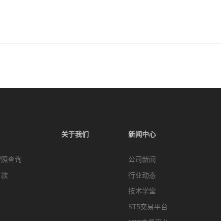
关于我们
新闻中心
牌照查询
公司新闻
付款
行业动态
技术学堂
ST5交易平台