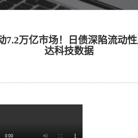
撬动7.2万亿市场！日债深陷流动性
达科技数据