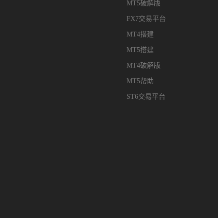
MT5破解版
FX7交易平台
MT4搭建
MT5搭建
MT4破解版
MT5帮助
ST6交易平台