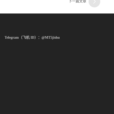
下一篇文章
三
Telegram（飞机 ID）：@MT5jishu