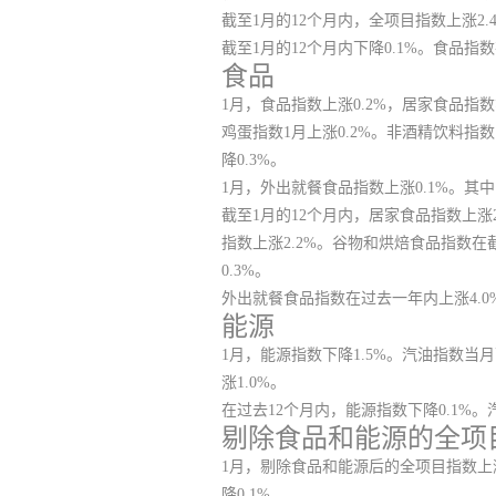
截至1月的12个月内，全项目指数上涨2.
截至1月的12个月内下降0.1%。食品指
食品
1月，食品指数上涨0.2%，居家食品指
鸡蛋指数1月上涨0.2%。非酒精饮料指
降0.3%。
1月，外出就餐食品指数上涨0.1%。其
截至1月的12个月内，居家食品指数上涨
指数上涨2.2%。谷物和烘焙食品指数在
0.3%。
外出就餐食品指数在过去一年内上涨4.0
能源
1月，能源指数下降1.5%。汽油指数当月
涨1.0%。
在过去12个月内，能源指数下降0.1%。
剔除食品和能源的全项
1月，剔除食品和能源后的全项目指数上涨
降0.1%。