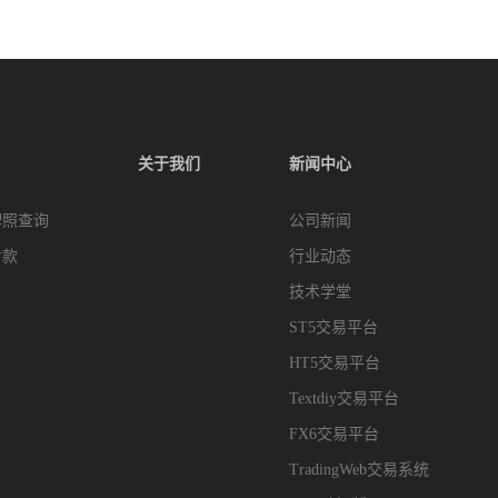
关于我们
新闻中心
牌照查询
公司新闻
付款
行业动态
技术学堂
ST5交易平台
HT5交易平台
Textdiy交易平台
FX6交易平台
TradingWeb交易系统