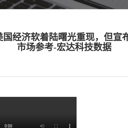
美国经济软着陆曙光重现，但宣布
市场参考-宏达科技数据