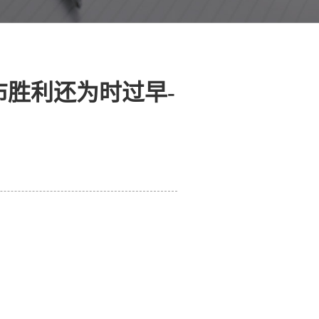
胜利还为时过早-