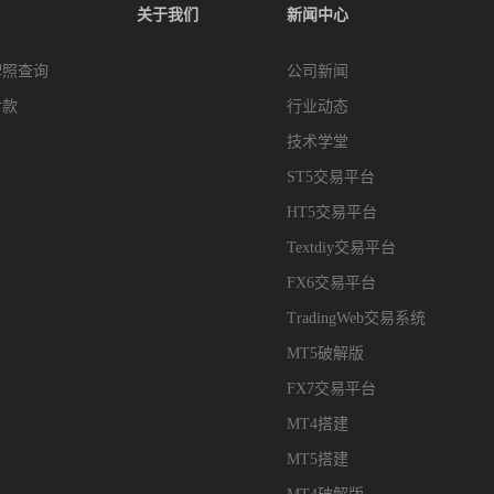
关于我们
新闻中心
牌照查询
公司新闻
付款
行业动态
技术学堂
ST5交易平台
HT5交易平台
Textdiy交易平台
FX6交易平台
TradingWeb交易系统
MT5破解版
FX7交易平台
MT4搭建
MT5搭建