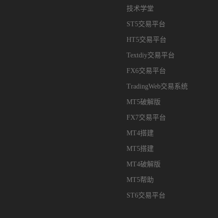
技术学堂
ST5交易平台
HT5交易平台
Textdiy交易平台
FX6交易平台
TradingWeb交易系统
MT5破解版
FX7交易平台
MT4搭建
MT5搭建
MT4破解版
MT5帮助
ST6交易平台