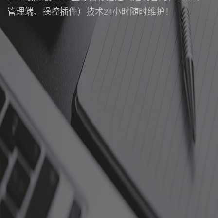
管理端、操控插件）技术24小时随时维护！