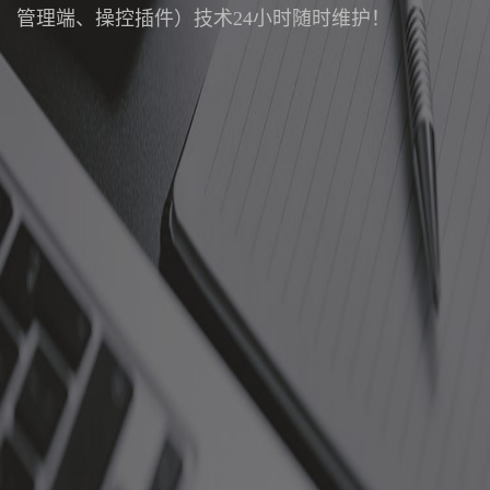
管理端、操控插件）技术24小时随时维护！