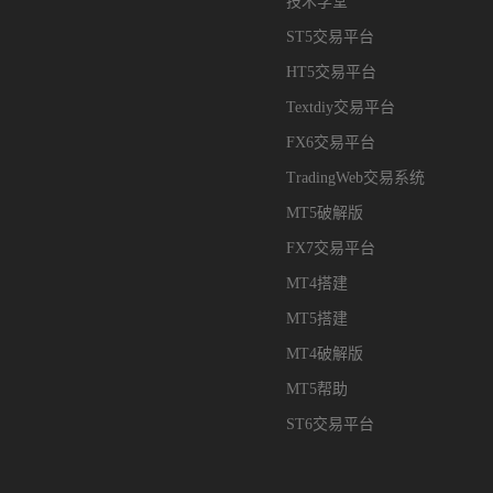
技术学堂
ST5交易平台
HT5交易平台
Textdiy交易平台
FX6交易平台
TradingWeb交易系统
MT5破解版
FX7交易平台
MT4搭建
MT5搭建
MT4破解版
MT5帮助
ST6交易平台