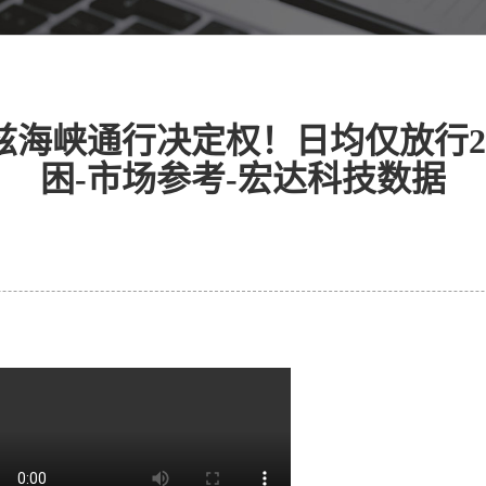
海峡通行决定权！日均仅放行2
困-市场参考-宏达科技数据