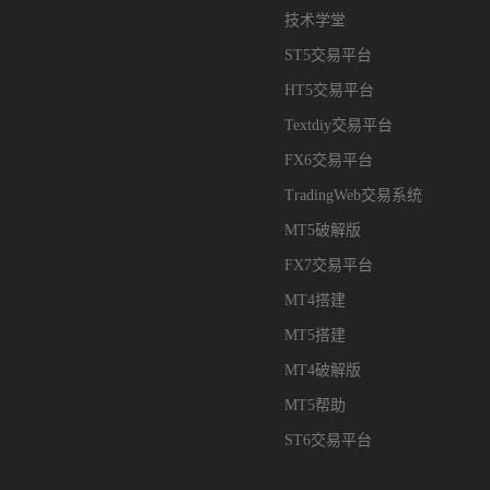
技术学堂
ST5交易平台
HT5交易平台
Textdiy交易平台
FX6交易平台
TradingWeb交易系统
MT5破解版
FX7交易平台
MT4搭建
MT5搭建
MT4破解版
MT5帮助
ST6交易平台