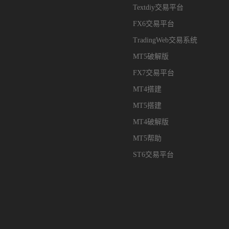
Textdiy交易平台
FX6交易平台
TradingWeb交易系统
MT5破解版
FX7交易平台
MT4搭建
MT5搭建
MT4破解版
MT5帮助
ST6交易平台