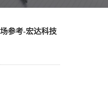
场参考-宏达科技