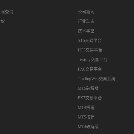
牌照查询
公司新闻
付款
行业动态
技术学堂
ST5交易平台
HT5交易平台
Textdiy交易平台
FX6交易平台
TradingWeb交易系统
MT5破解版
FX7交易平台
MT4搭建
MT5搭建
MT4破解版