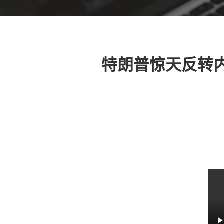
特朗普惊天反转