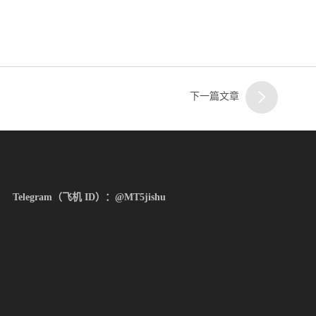
下一篇文章
Telegram（飞机 ID）：@MT5jishu