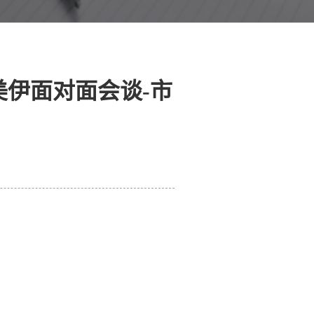
伊面对面会谈-市