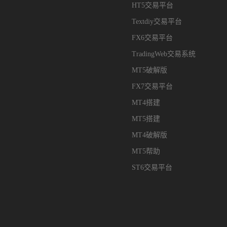
HT5交易平台
Textdiy交易平台
FX6交易平台
TradingWeb交易系统
MT5破解版
FX7交易平台
MT4搭建
MT5搭建
MT4破解版
MT5帮助
ST6交易平台