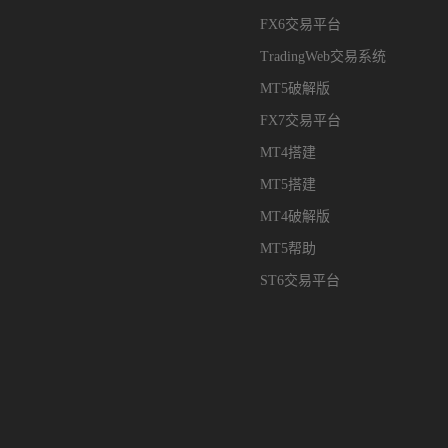
FX6交易平台
TradingWeb交易系统
MT5破解版
FX7交易平台
MT4搭建
MT5搭建
MT4破解版
MT5帮助
ST6交易平台