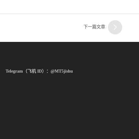
下一篇文章
Telegram（飞机 ID）：@MT5jishu