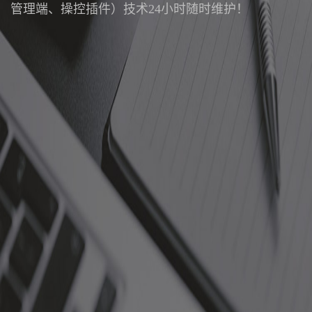
管理端、操控插件）技术24小时随时维护！