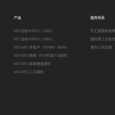
产品
服务体系
MT4白标WHITE LABEL
外汇监管机构
MT5白标WHITE LABEL
国际第三方收
MT4/MT5多账户（PAMM / MAM）
海外公司注册
MT4/MT5桥接（FIX桥或FIX插件）
MT4/MT5多级佣金插件
MT4/MT5二元期权