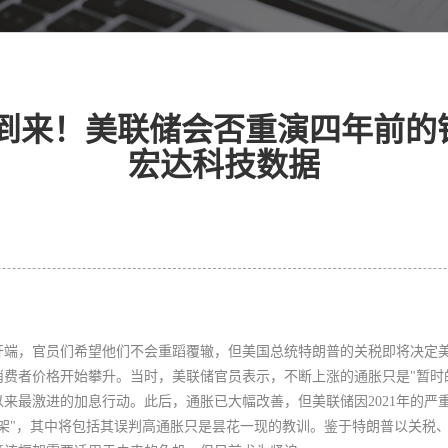
到来！美联储会否重演四年前的错
宏达科技数据
开端，官员们希望他们不会重蹈覆辙，但
美国总统特朗普的关税即将决定
消费者价格开始攀升。当时，美联储官员表示，不断上涨的通胀只是"暂时的
代以来最激进的加息行动。此后，通胀已大幅改善，但美联储因2021年的严
架"
，其中将包括其误判高通胀只是昙花一现的教训。鉴于特朗普以关税