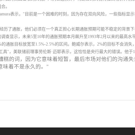
组合。
kamura表示，"目前是一个困难的时刻，因为存在双向风险，
一些指标显示
近经历了通胀，
他们必须在一个真正担心长期通胀预期可能不稳定的背景下
查显示，未来5至10年的通胀预期本月飙升至1993年2月以来的最高水
2%的通胀目标放宽至1.5%-2.5%的区间。鲍威尔表示，2%的目标不会
工具"
，美联储前理事劳伦斯·迈耶表示，
这恰恰是央行最大的错误
。他于1
ry）是一个糟糕的词，因为它意味着短暂，最后市场对他们的沟
y）意味着不是永久的。"