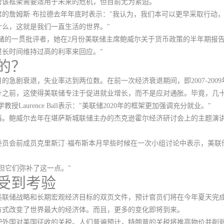
管该框架需要适用于未来的危机，但目前尤为紧迫。
储主席的詹姆斯·布拉德去年年底时表示："我认为，我们本可以更早采取行
么，这就是我们一直生活的世界。"
储的一贯批评者，她在2月份美联储主席鲍威尔关于货币政策的半年期报告
长时间维持过高的利率来回应。"
的？
的急剧衰退，失业率达到两位数。在前一次经济衰退期间，即2007-200
升之前，这使得美联储专注于促进就业增长，而不是应对通胀。毕竟，几
Laurence Ball表示："美联储2020年的框架更加强调充分就业。"
。鲍威尔去年在堪萨斯城联储主办的杰克逊霍尔经济研讨会上的主题演讲中
委员会前成员克里斯汀·福布斯本月早些时候在一次小组讨论中表示，美联
。
但它们弥补了这一点。"
受到考验
美联储战略和长期宏观经济目标的双页文件，预计官员们将在今年夏天完
方式改变了世界最大的经济体。而且，
更多的变化即将到来
。
配外国对美国征收的关税。
人们普遍预计，特朗普的关税将推高物价并削弱