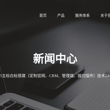
首页
产品
服务体系
关于
新闻中心
MT5主标白标搭建（定制官网、CRM、管理端、操控插件）技术2