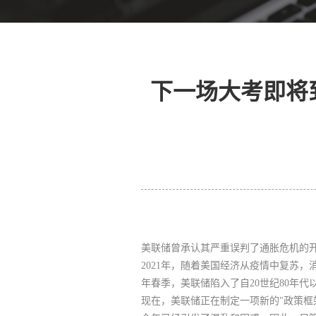
下一场大考即将
美联储曾承认其严重误判了通胀危机的
2021年，随着美国经济从疫情中复苏，
年春季，美联储陷入了自20世纪80年
现在，
美联储正在制定一项新的"政策框