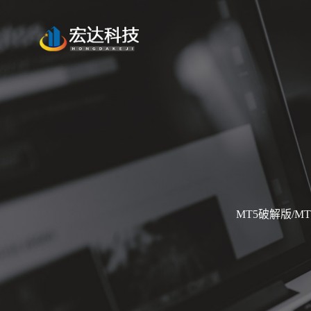
MT5破解版/